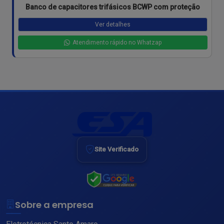
Banco de capacitores trifásicos BCWP com proteção
Ver detalhes
Atendimento rápido no Whatzap
Site Verificado
Sobre a empresa