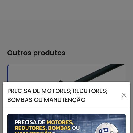
Outros produtos
PRECISA DE MOTORES; REDUTORES;
BOMBAS OU MANUTENÇÃO
Acessórios para Sensores