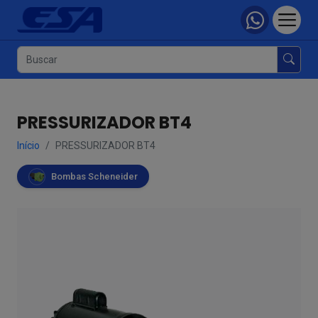
PRESSURIZADOR BT4
Início
PRESSURIZADOR BT4
Bombas Scheneider