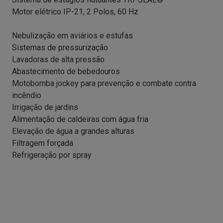
Motor elétrico IP-21, 2 Polos, 60 Hz
Nebulização em aviários e estufas
Sistemas de pressurização
Lavadoras de alta pressão
Abastecimento de bebedouros
Motobomba jockey para prevenção e combate contra
incêndio
Irrigação de jardins
Alimentação de caldeiras com água fria
Elevação de água a grandes alturas
Filtragem forçada
Refrigeração por spray