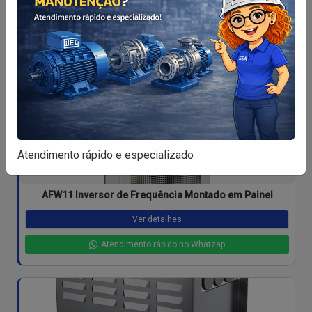
Ver detalhes
Atendimento rápido no Whatzap
Atendimento rápido e especializado
AFW11 Inversor de Frequência Montado em Painel
Ver detalhes
Atendimento rápido no Whatzap