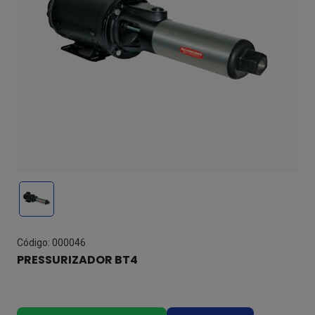
Código: 000046
PRESSURIZADOR BT4