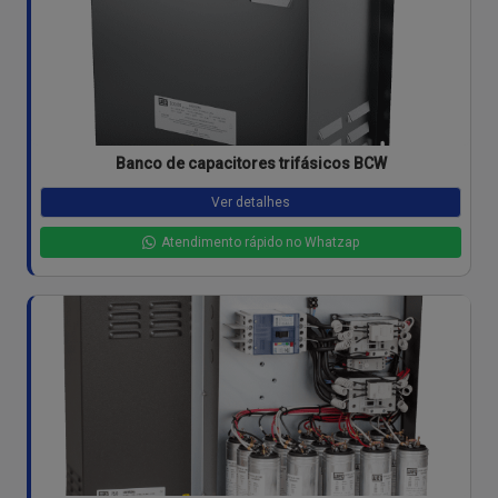
Banco de capacitores trifásicos BCW
Ver detalhes
Atendimento rápido no Whatzap