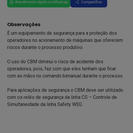
Atendimento rápido no Whatzap
Compartilhar
Observações
É um equipamento de segurança para a proteção dos
operadores no acionamento de máquinas que oferecem
riscos durante o processo produtivo.
O uso do CBM diminui o risco de acidente dos
operadores, pois, faz com que eles tenham que ficar
com as mãos no comando bimanual durante o processo.
Para aplicações de segurança o CBM deve ser utilizado
com os relés de segurança da linha CS – Controle de
Simultaneidade da linha Safety WEG.