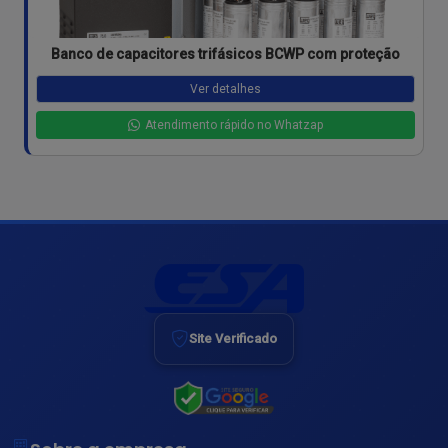
Banco de capacitores trifásicos BCWP com proteção
Ver detalhes
Atendimento rápido no Whatzap
Site Verificado