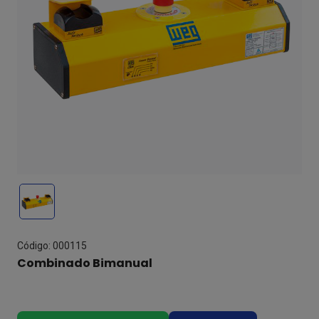
Código: 000115
Combinado Bimanual