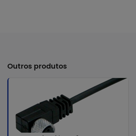
Outros produtos