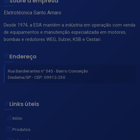
Sobre a empresa
Eletrotécnica Santo Amaro
Desde 1974, a ESA mantém a indústria em operação com venda
de equipamentos e manutenção especializada em motores,
bombas e redutores WEG, Sulzer, KSB e Cestari.
Endereço
Rua Bandeirantes n° 545 - Bairro Conceição
Diadema/SP - CEP: 09912-230
Links úteis
Início
Produtos