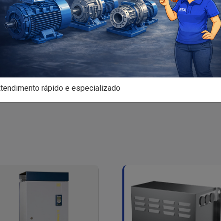
tendimento rápido e especializado