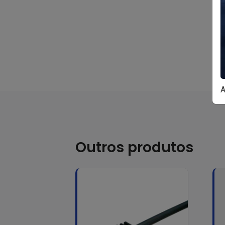
A
Outros produtos