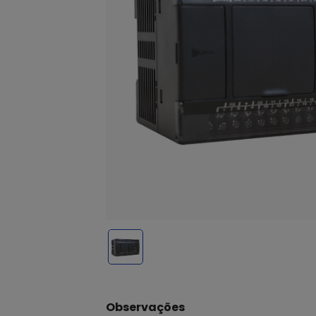
Observações