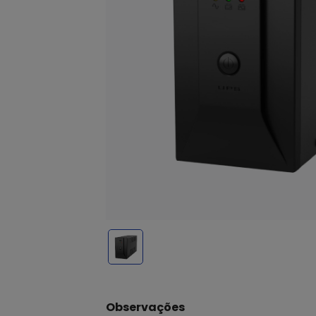
Observações