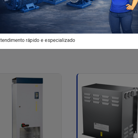
tendimento rápido e especializado