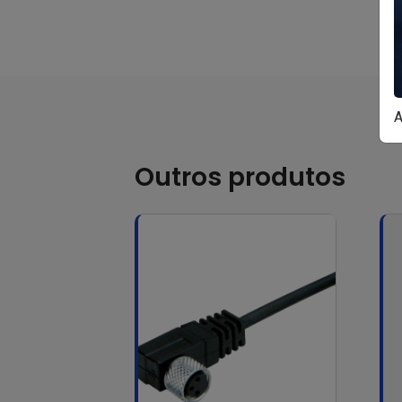
A
Outros produtos