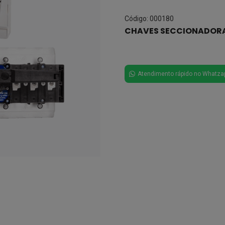
Código: 000180
CHAVES SECCIONADOR
Atendimento rápido no Whatza