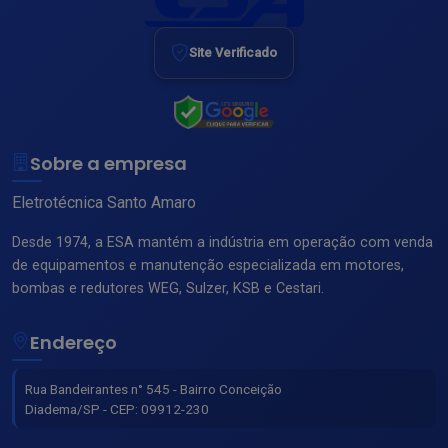
Site Verificado
Sobre a empresa
Eletrotécnica Santo Amaro
Desde 1974, a ESA mantém a indústria em operação com venda
de equipamentos e manutenção especializada em motores,
bombas e redutores WEG, Sulzer, KSB e Cestari.
Endereço
Rua Bandeirantes n° 545 - Bairro Conceição
Diadema/SP - CEP: 09912-230