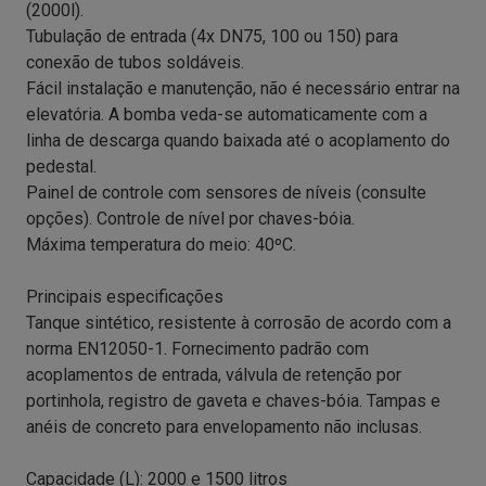
(2000l).
Tubulação de entrada (4x DN75, 100 ou 150) para
conexão de tubos soldáveis.
Fácil instalação e manutenção, não é necessário entrar na
elevatória. A bomba veda-se automaticamente com a
linha de descarga quando baixada até o acoplamento do
pedestal.
Painel de controle com sensores de níveis (consulte
opções). Controle de nível por chaves-bóia.
Máxima temperatura do meio: 40ºC.
Principais especificações
Tanque sintético, resistente à corrosão de acordo com a
norma EN12050-1. Fornecimento padrão com
acoplamentos de entrada, válvula de retenção por
portinhola, registro de gaveta e chaves-bóia. Tampas e
anéis de concreto para envelopamento não inclusas.
Capacidade (L): 2000 e 1500 litros