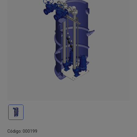
Código: 000199