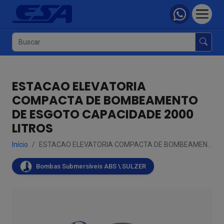
ESTACAO ELEVATORIA
COMPACTA DE BOMBEAMENTO
DE ESGOTO CAPACIDADE 2000
LITROS
Início
ESTACAO ELEVATORIA COMPACTA DE BOMBEAMEN...
Bombas Submersíveis ABS \ SULZER