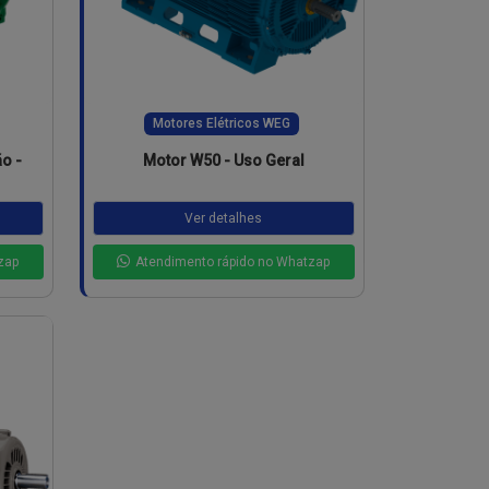
Motores Elétricos WEG
o -
Motor W50 - Uso Geral
Ver detalhes
zap
Atendimento rápido no Whatzap