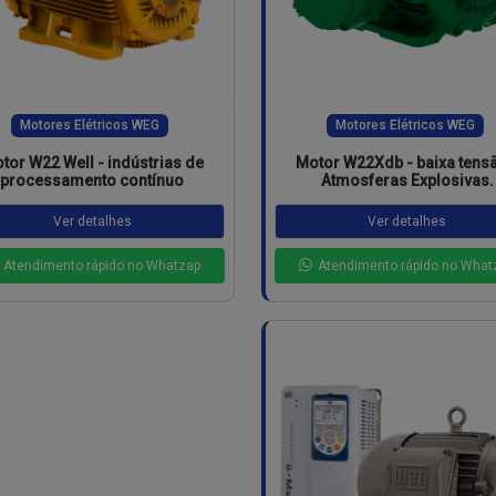
Motores Elétricos WEG
Motores Elétricos WEG
tor W22 Well - indústrias de
Motor W22Xdb - baixa tensã
processamento contínuo
Atmosferas Explosivas.
Ver detalhes
Ver detalhes
Atendimento rápido no Whatzap
Atendimento rápido no What